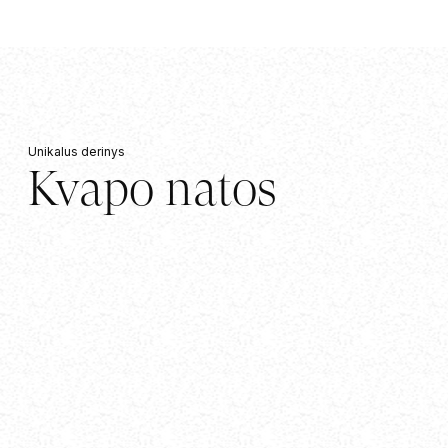
Unikalus derinys
Kvapo natos