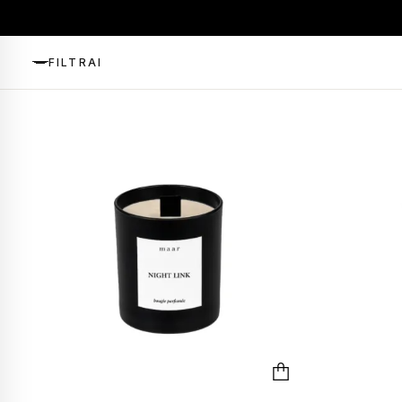
FILTRAI