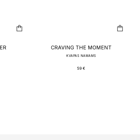
ER
CRAVING THE MOMENT
KVAPAS NAMAMS
59
€