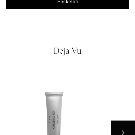
Deja Vu