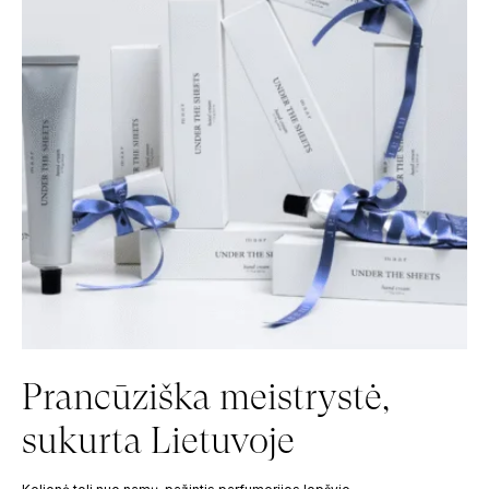
Prancūziška meistrystė,
sukurta Lietuvoje