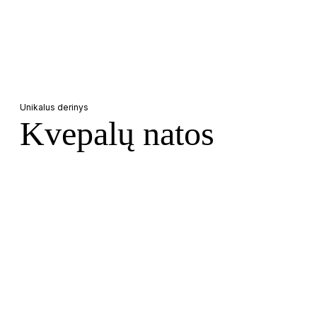
Unikalus derinys
Kvepalų natos